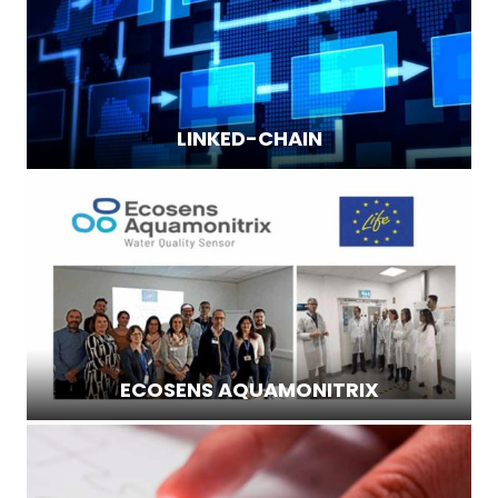
LINKED-CHAIN
ECOSENS AQUAMONITRIX