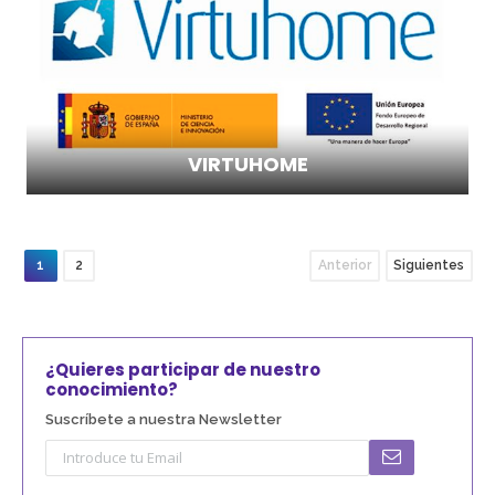
VIRTUHOME
1
2
Anterior
Siguientes
¿Quieres participar de nuestro
conocimiento?
Suscríbete a nuestra Newsletter