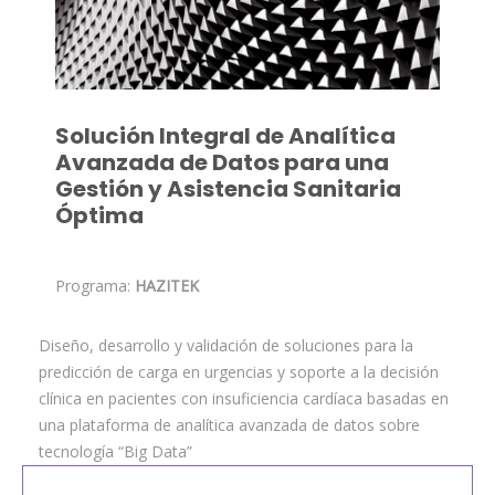
Solución Integral de Analítica
Avanzada de Datos para una
Gestión y Asistencia Sanitaria
Óptima
Programa:
HAZITEK
Diseño, desarrollo y validación de soluciones para la
predicción de carga en urgencias y soporte a la decisión
clínica en pacientes con insuficiencia cardíaca basadas en
una plataforma de analítica avanzada de datos sobre
tecnología “Big Data”