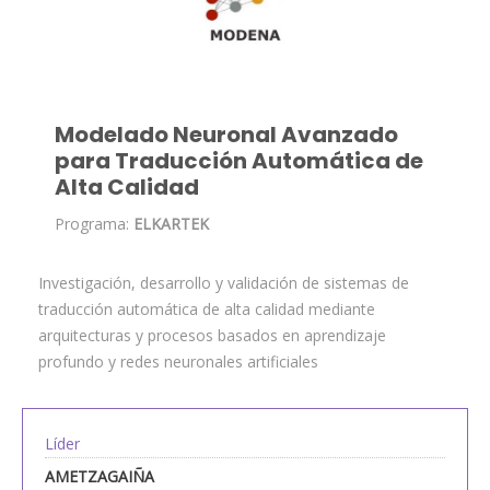
Modelado Neuronal Avanzado
para Traducción Automática de
Alta Calidad
Programa:
ELKARTEK
Investigación, desarrollo y validación de sistemas de
traducción automática de alta calidad mediante
arquitecturas y procesos basados en aprendizaje
profundo y redes neuronales artificiales
Líder
AMETZAGAIÑA