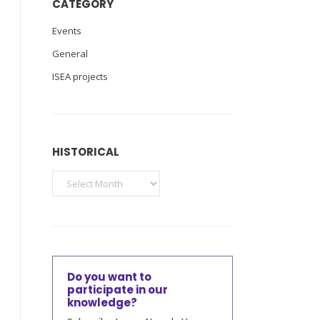
CATEGORY
Events
General
ISEA projects
HISTORICAL
Do you want to
participate in our
knowledge?