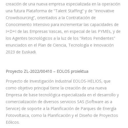
creación de una nueva empresa especializada en la operación
una futura Plataforma de “Talent Staffing” y de “Innovative
Crowdsourcing”, orientados a la Contratación de
Conocimiento Intensivo para incrementar las capacidades de
I+D+I de las Empresas Vascas, en especial de las PYMEs, y de
los Agentes tecnológicos a la luz de los “Retos Pendientes”
enunciados en el Plan de Ciencia, Tecnología e Innovación
2023 de Euskadi.
Proyecto ZL-2022/00410 – EOLOS proiektua
Proyecto de Investigación Industrial EOLOS-HELIOS, que
como objetivo principal tiene la creación de una nueva
Empresa de base tecnológica especializada en el desarrollo y
comercialización de diversos servicios SAS (Software as a
Service) de soporte a la Planificación de Parques de Energía
Fotovoltaica, como la Planificación y el Diseño de Proyectos
Eólicos.