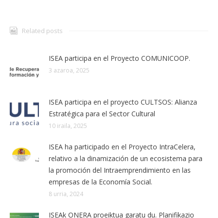
Related posts
ISEA participa en el Proyecto COMUNICOOP.
3 azaroa, 2025
ISEA participa en el proyecto CULTSOS: Alianza
Estratégica para el Sector Cultural
10 iraila, 2025
ISEA ha participado en el Proyecto IntraCelera,
relativo a la dinamización de un ecosistema para
la promoción del Intraemprendimiento en las
empresas de la Economía Social.
8 urria, 2024
ISEAk ONERA proeiktua garatu du. Planifikazio