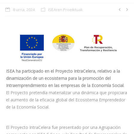
8 urria, 2024
ISEAren Proeiktuak
ISEA ha participado en el Proyecto IntraCelera, relativo a la
dinamización de un ecosistema para la promoción del
Intraemprendimiento en las empresas de la Economía Social
.
El Proyecto pretendía materializar una dinámica que propiciara
el aumento de la eficacia global del Ecosistema Emprendedor
de la Economía Social.
El Proyecto IntraCelera fue presentado por una Agrupación