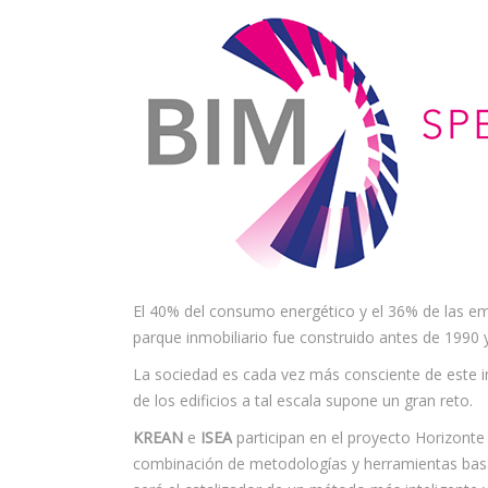
El 40% del consumo energético y el 36% de las emi
parque inmobiliario fue construido antes de 1990 
La sociedad es cada vez más consciente de este 
de los edificios a tal escala supone un gran reto.
KREAN
e
ISEA
participan en el proyecto Horizont
combinación de metodologías y herramientas basad