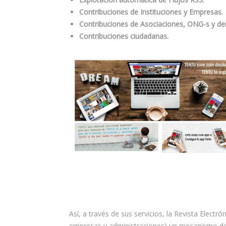
Contribuciones de Instituciones y Empresas.
Contribuciones de Asociaciones, ONG-s y dem
Contribuciones ciudadanas.
Así, a través de sus servicios, la Revista Electr
empresas y administraciones) un mecanismo de 