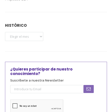
HISTÓRICO
¿Quieres participar de nuestro
conocimiento?
Suscríbete a nuestra Newsletter