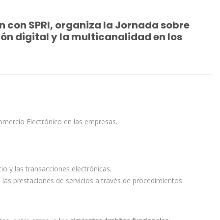
n con SPRI, organiza la Jornada sobre
ón digital y la multicanalidad en los
omercio Electrónico en las empresas.
o y las transacciones electrónicas.
e las prestaciones de servicios a través de procedimientos