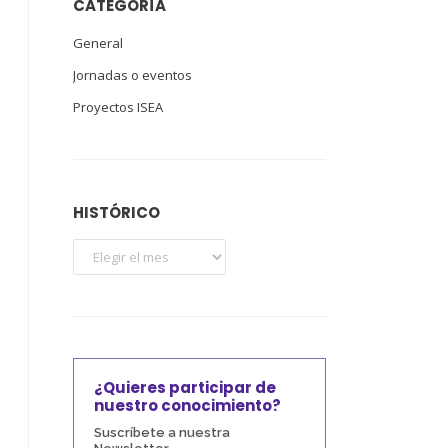
CATEGORÍA
General
Jornadas o eventos
Proyectos ISEA
HISTÓRICO
¿Quieres participar de
nuestro conocimiento?
Suscríbete a nuestra