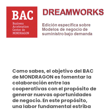
Como sabes, el objetivo del BAC
de MONDRAGON es fomentar la
colaboración entre las
cooperativas con el propósito de
generar nuevas oportunidades
de negocio. En este propósito,
una labor fundamental estriba