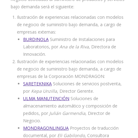
bajo demanda será el siguiente:
Ilustración de experiencias relacionadas con modelos
de negocio de suministro bajo demanda, a cargo de
empresas externas:
BURDINOLA
Suministro de Instalaciones para
Laboratorios, por
Ana de la Riva
, Directora de
Innovación.
Ilustración de experiencias relacionadas con modelos
de negocio de suministro bajo demanda, a cargo de
empresas de la Corporación MONDRAGON:
SARETEKNIKA
Soluciones de servicios postventa,
por
Kepa Unzilla
, Director Gerente.
ULMA MANUTENCIÓN
Soluciones de
almacenamiento automático y composición de
pedidos, por
Julián Garmendia
, Director de
Negocio.
MONDRAGONLINGUA
Proyectos de traducción
documental, por
Eli Gabilondo
, Consultora