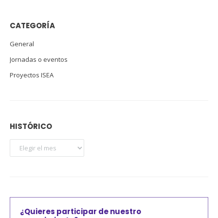
CATEGORÍA
General
Jornadas o eventos
Proyectos ISEA
HISTÓRICO
¿Quieres participar de nuestro