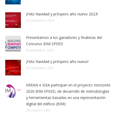
¡Feliz Navidad y próspero año nuevo 2023!
22 diciembre, 2022
Presentamos a los ganadores y finalistas del
Concurso BIM-SPEED
8 noviembre, 2022
¡Feliz Navidad y próspero año nuevo!
22 diciembre, 2021
KREAN e ISEA participan en el proyecto Horizonte
2020 BIM-SPEED, de desarrollo de metodologías
y herramientas basadas en una representación
digital del edificio (BIM)
28 octubre, 2021