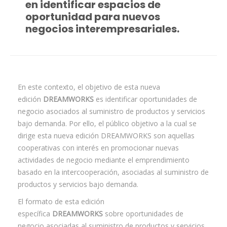
en identificar espacios de
oportunidad para nuevos
negocios interempresariales.
En este contexto, el objetivo de esta nueva
edición
DREAMWORKS
es identificar oportunidades de
negocio asociados al suministro de productos y servicios
bajo demanda. Por ello, el público objetivo a la cual se
dirige esta nueva edición DREAMWORKS son aquellas
cooperativas con interés en promocionar nuevas
actividades de negocio mediante el emprendimiento
basado en la intercooperación, asociadas al suministro de
productos y servicios bajo demanda.
El formato de esta edición
específica
DREAMWORKS
sobre oportunidades de
negocio asociadas al suministro de productos y servicios