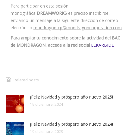
Para participar en esta sesión
monográfica
DREAMWORKS
es preciso inscribirse,
enviando un mensaje a la siguiente dirección de correo
electrónico
mondragon-cp@mondragoncorporation.com
Para ampliar tu conocimiento sobre la actividad del BAC
de MONDRAGON, accede a la red social
ELKARBIDE
Related posts
¡Feliz Navidad y próspero año nuevo 2025!
19 diciembre, 2024
¡Feliz Navidad y próspero año nuevo 2024!
19 diciembre, 2023