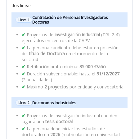
dos líneas:
Contratación de Personas Investigadoras
Línea 1
Doctoras
Proyectos de
investigación industrial
(TRL 2-4)
ejecutados en centros de la CAPV
La persona candidata debe estar en posesión
del
título de Doctor/a
en el momento de la
solicitud
Retribución bruta mínima:
35.000 €/año
Duración subvencionable: hasta el
31/12/2027
(2 anualidades)
Máximo
2 proyectos
por entidad y convocatoria
Doctorados Industriales
Línea 2
Proyectos de investigación industrial que den
lugar a una
tesis doctoral
La persona debe iniciar los estudios de
doctorado en
2026
(matriculación en universidad