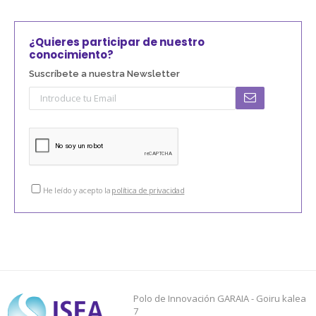
¿Quieres participar de nuestro
conocimiento?
Suscríbete a nuestra Newsletter
He leído y acepto la
política de privacidad
Polo de Innovación GARAIA - Goiru kalea
7